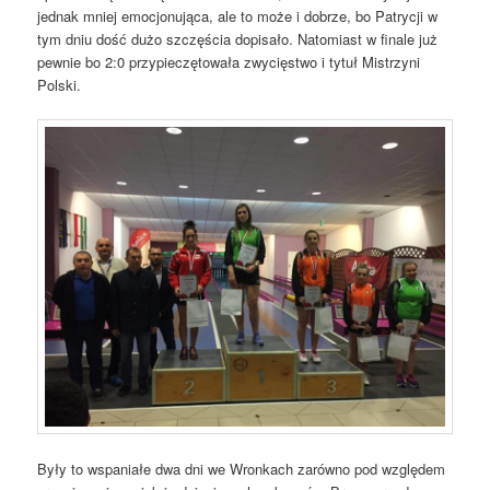
jednak mniej emocjonująca, ale to może i dobrze, bo Patrycji w
tym dniu dość dużo szczęścia dopisało. Natomiast w finale już
pewnie bo 2:0 przypieczętowała zwycięstwo i tytuł Mistrzyni
Polski.
Były to wspaniałe dwa dni we Wronkach zarówno pod względem