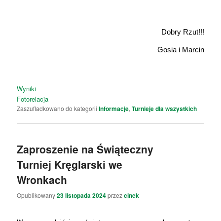
Dobry Rzut!!!
Gosia i Marcin
Wyniki
Fotorelacja
Zaszufladkowano do kategorii
Informacje
,
Turnieje dla wszystkich
Zaproszenie na Świąteczny
Turniej Kręglarski we
Wronkach
Opublikowany
23 listopada 2024
przez
cinek