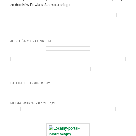
ze środków Powiatu Szamotulskiego
JESTEŚMY CZŁONKIEM
PARTNER TECHNICZNY
MEDIA WSPÓŁPRACUJĄCE