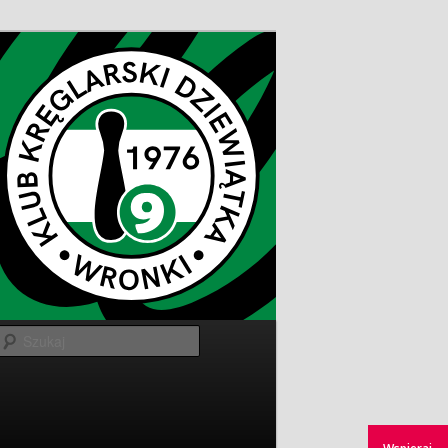
Szukaj