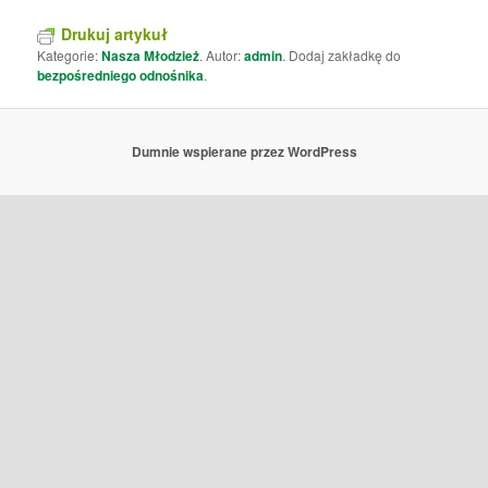
Drukuj artykuł
Kategorie:
Nasza Młodzież
. Autor:
admin
. Dodaj zakładkę do
bezpośredniego odnośnika
.
Dumnie wspierane przez WordPress