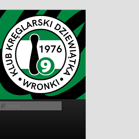
Szukaj