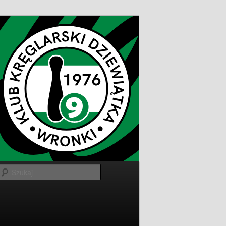
Szukaj