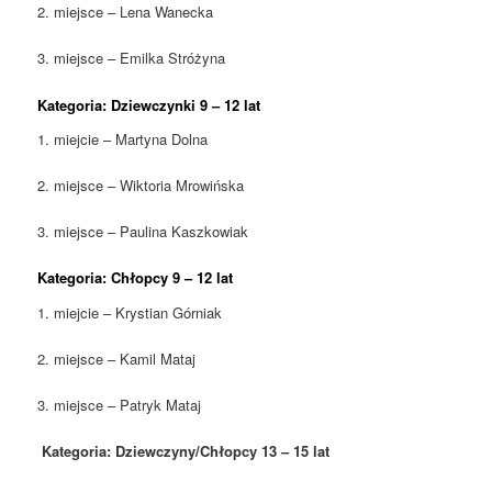
2. miejsce – Lena Wanecka
3. miejsce – Emilka Stróżyna
Kategoria: Dziewczynki 9 – 12 lat
1. miejcie – Martyna Dolna
2. miejsce – Wiktoria Mrowińska
3. miejsce – Paulina Kaszkowiak
Kategoria: Chłopcy 9 – 12 lat
1. miejcie – Krystian Górniak
2. miejsce – Kamil Mataj
3. miejsce – Patryk Mataj
Kategoria: Dziewczyny/Chłopcy 13 – 15 lat