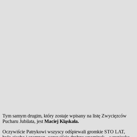
Tym samym drugim, który zostaje wpisany na listę Zwycięzców
Pucharu Jubilata, jest
Maciej Kląskała.
Oczywiście Patrykowi wszyscy odśpiewali gromkie STO LAT,